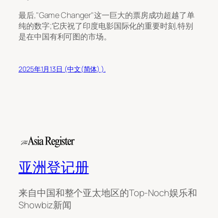
最后,"Game Changer"这一巨大的票房成功超越了单
纯的数字;它庆祝了印度电影国际化的重要时刻,特别
是在中国有利可图的市场。
2025年1月13日 (中文(简体) ).
亚洲登记册
来自中国和整个亚太地区的Top-Noch娱乐和
Showbiz新闻