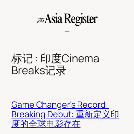
Skip
to
content
标记 :
印度Cinema
Breaks记录
Game Changer's Record-
Breaking Debut: 重新定义印
度的全球电影存在